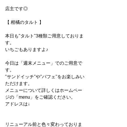
店主です◎
【 柑橘のタルト 】
本日も"タルト"3種類ご用意しておりま
す。
いちごもありますよ♪
今日は「週末メニュー」でのご用意で
す。
"サンドイッチ"や"パフェ"をお楽しみい
ただけます。
メニューについて詳しくはホームペー
ジの「menu」をご確認ください。
アドレスは↓
リニューアル前と色々変わっておりま