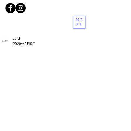
ME
NU
cord
2020年3月9日