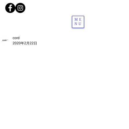
ME
NU
cord
2020年2月22日