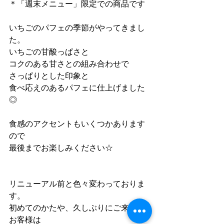
＊「週末メニュー」限定での商品です
いちごのパフェの季節がやってきまし
た。
いちごの甘酸っぱさと
コクのある甘さとの組み合わせで
さっぱりとした印象と
食べ応えのあるパフェに仕上げました
◎
食感のアクセントもいくつかあります
ので
最後までお楽しみください☆
リニューアル前と色々変わっておりま
す。
初めてのかたや、久しぶりにご来店の
お客様は