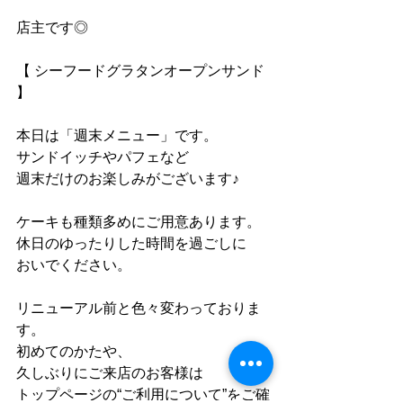
店主です◎
【 シーフードグラタンオープンサンド 
】
本日は「週末メニュー」です。
サンドイッチやパフェなど
週末だけのお楽しみがございます♪
ケーキも種類多めにご用意あります。
休日のゆったりした時間を過ごしに
おいでください。
リニューアル前と色々変わっておりま
す。
初めてのかたや、
久しぶりにご来店のお客様は
トップページの“ご利用について”をご確