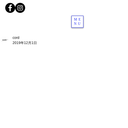
ME
NU
cord
2019年12月1日