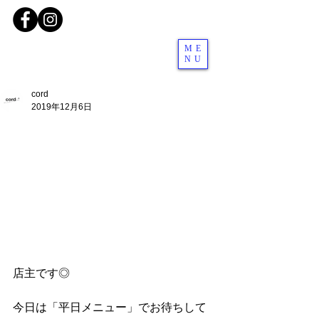
ME
NU
cord
2019年12月6日
店主です◎
今日は「平日メニュー」でお待ちして