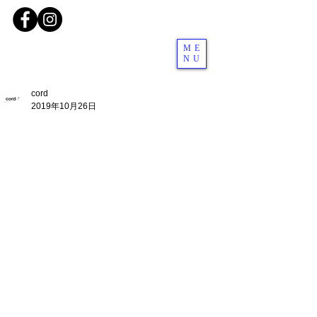
ME
NU
cord
2019年10月26日