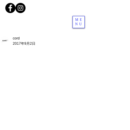
ME
NU
cord
2017年9月2日