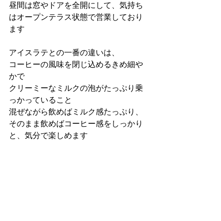
昼間は窓やドアを全開にして、気持ち
はオープンテラス状態で営業しており
ます
アイスラテとの一番の違いは、
コーヒーの風味を閉じ込めるきめ細や
かで
クリーミーなミルクの泡がたっぷり乗
っかっていること
混ぜながら飲めばミルク感たっぷり、
そのまま飲めばコーヒー感をしっかり
と、気分で楽しめます