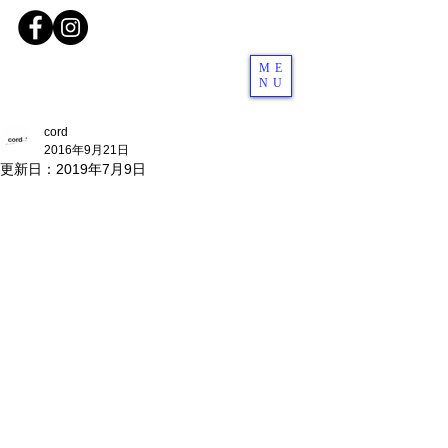
ME
NU
cord
2016年9月21日
更新日：
2019年7月9日