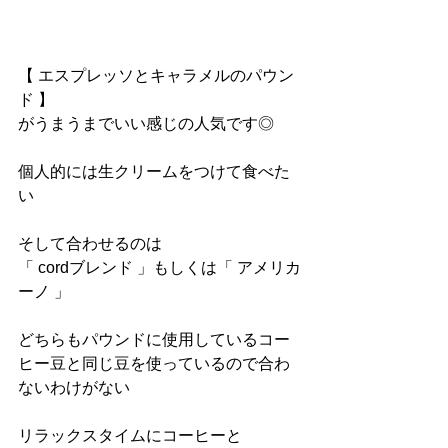
【 エスプレッソとキャラメルのパウン
ド 】
がうまうまでいい感じの人気です◎
個人的には生クリームをつけて食べた
い
そして合わせるのは
「 cordブレンド 」もしくは「 アメリカ
ーノ 」
どちらもパウンドに使用しているコー
ヒー豆と同じ豆を使っているので合わ
ないわけがない
リラックスタイムにコーヒーと