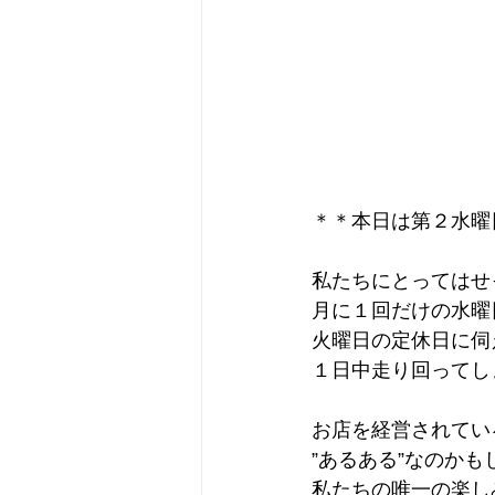
＊＊本日は第２水曜
私たちにとってはせ
月に１回だけの水曜
火曜日の定休日に伺
１日中走り回ってし
お店を経営されてい
”あるある”なのかも
私たちの唯一の楽し