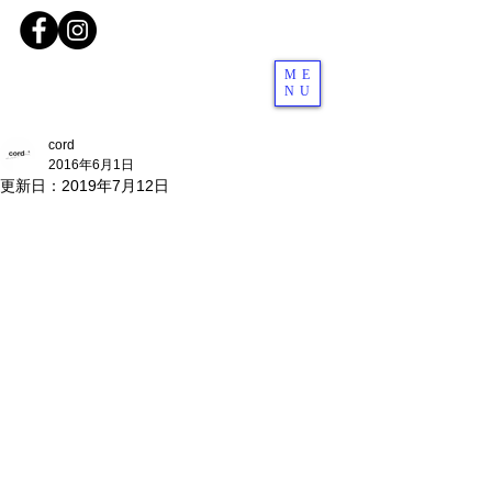
ME
NU
cord
2016年6月1日
更新日：
2019年7月12日