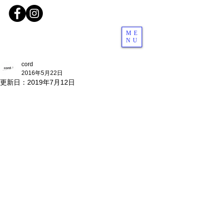
ME
NU
cord
2016年5月22日
更新日：
2019年7月12日