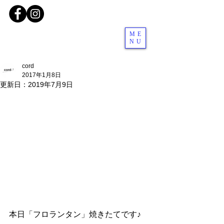
ME
NU
cord
2017年1月8日
更新日：
2019年7月9日
本日「フロランタン」焼きたてです♪