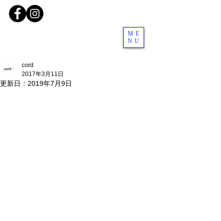
ME
NU
cord
2017年3月11日
更新日：
2019年7月9日