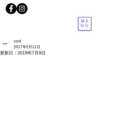
ME
NU
cord
2017年5月11日
更新日：
2019年7月9日