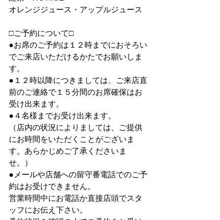
オレンジジュース・アップルジュース
□ご予約について□
●お席のご予約は１２時までにおそろい
でご来店いただけるかたでお願いしま
す。
●１２時以降につきましては、ご来店直
前のご連絡で１５分間のお席確保はお
受け出来ます。
●４名様までお受け出来ます。
（店内の状況によりましては、ご提供
にお時間をいただくことがございま
す。あらかじめご了承くださいま
せ。）
●メールや店舗への留守番電話でのご予
約はお受けできません。
営業時間中にお電話か直接店頭でスタ
ッフにお伝え下さい。