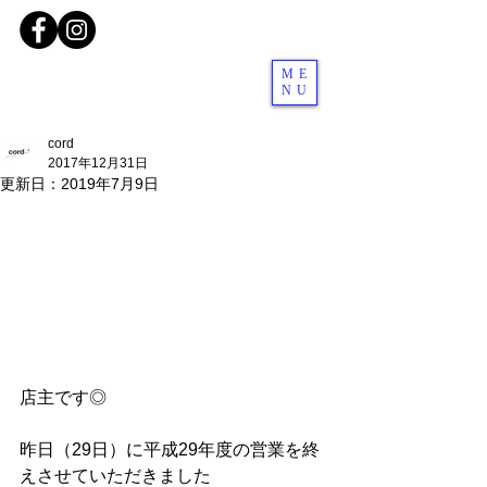
ME
NU
cord
2017年12月31日
更新日：
2019年7月9日
店主です◎
昨日（29日）に平成29年度の営業を終
えさせていただきました