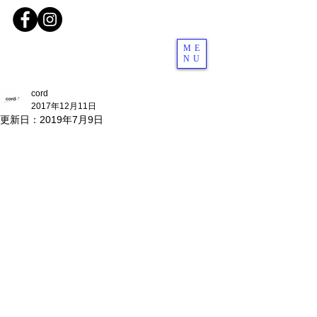
ME
NU
cord
2017年12月11日
更新日：
2019年7月9日