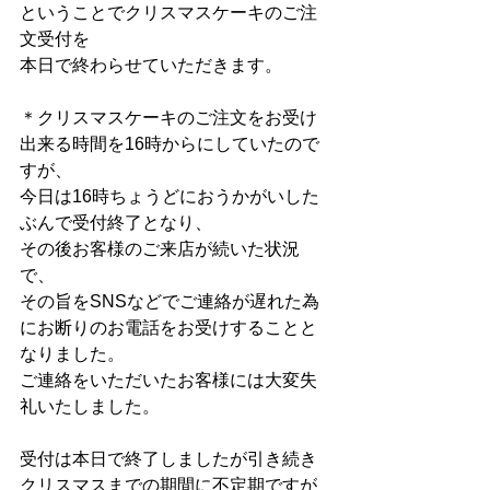
ということでクリスマスケーキのご注
文受付を
本日で終わらせていただきます。
＊クリスマスケーキのご注文をお受け
出来る時間を16時からにしていたので
すが、
今日は16時ちょうどにおうかがいした
ぶんで受付終了となり、
その後お客様のご来店が続いた状況
で、
その旨をSNSなどでご連絡が遅れた為
にお断りのお電話をお受けすることと
なりました。
ご連絡をいただいたお客様には大変失
礼いたしました。
受付は本日で終了しましたが引き続き
クリスマスまでの期間に不定期ですが