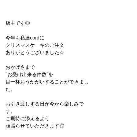
店主です◎
今年も私達cordに
クリスマスケーキのご注文
ありがとうございました☆
おかげさまで
"お受け出来る件数"を
目一杯おうかがいすることができまし
た。
お引き渡しする日が今から楽しみで
す。
ご期待に添えるよう
頑張らせていただきます◎