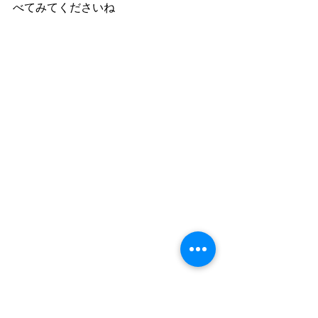
べてみてくださいね