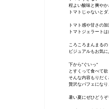
程よい酸味と爽やか
トマトじゃないとダ
トマト感や甘さの加
トマトジェラートは
ころころまんまるの
ビジュアルもお気に
下から"ぐいっ"
とすくって食べて欲
そんな内容もりだく
贅沢なパフェになり
暑い夏にぜひどうぞ