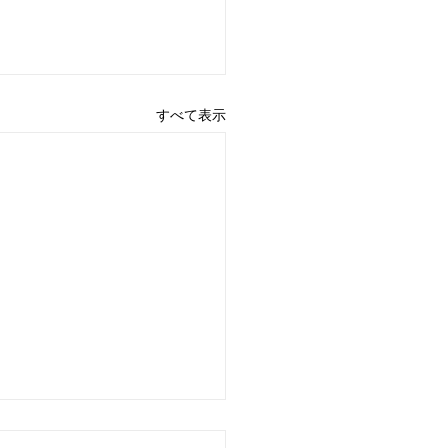
すべて表示