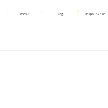
menu
Blog
Bespoke Cake