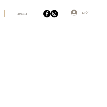
ログイン
contact