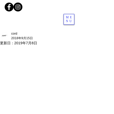
ME
NU
cord
2018年9月15日
更新日：
2019年7月8日