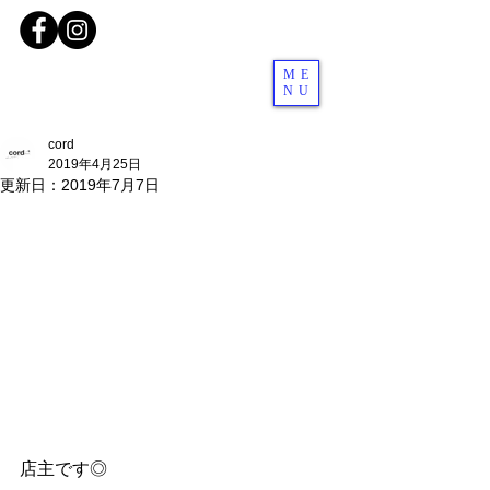
ME
NU
cord
2019年4月25日
更新日：
2019年7月7日
店主です◎