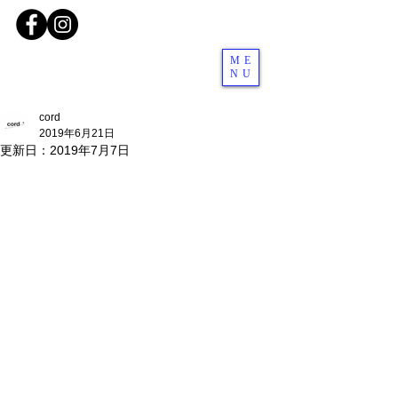
ME
NU
cord
2019年6月21日
更新日：
2019年7月7日