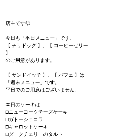
店主です◎
今日も「平日メニュー」です。
【 チリドッグ 】、【 コーヒーゼリー 
】
のご用意があります。
【 サンドイッチ 】、【 パフェ 】は
「週末メニュー」です。
平日でのご用意はございません。
本日のケーキは
□ニューヨークチーズケーキ
□ガトーショコラ
□キャロットケーキ
□ダークチェリーのタルト