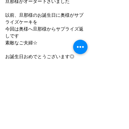
旦那様がオーダー下さいました
以前、旦那様のお誕生日に奥様がサプ
ライズケーキを
今回は奥様へ旦那様からサプライズ返
しです
素敵なご夫婦☆
お誕生日おめでとうございます◎ 
コメント
コメントを追加…