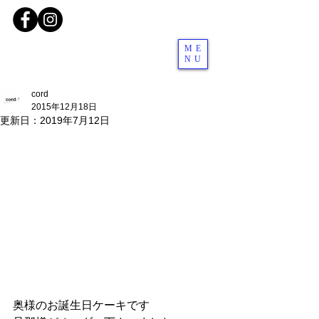
ME
NU
cord
2015年12月18日
更新日：
2019年7月12日
奥様のお誕生日ケーキです