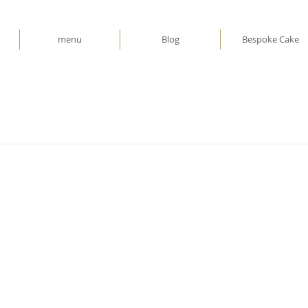
menu
Blog
Bespoke Cake