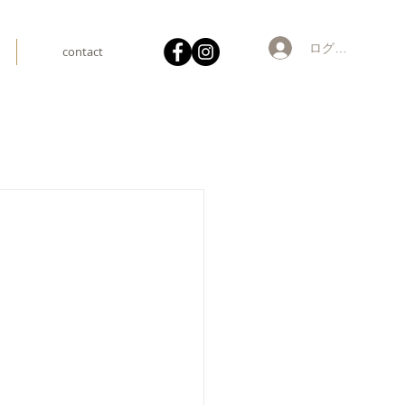
ログイン
contact