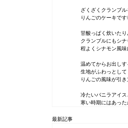
ざくざくクランブル
りんごのケーキです
甘酸っぱく炊いたり
クランブルにもシナ
程よくシナモン風味
温めてからお出しす
生地がふわっとして
りんごの風味が引き
冷たいバニラアイス
寒い時期にはあった
最新記事