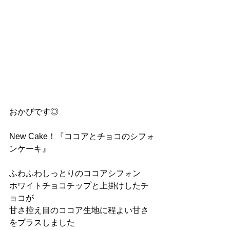
おかぴです◎
New Cake！『ココアとチョコのシフォ
ンケーキ』
ふわふわしっとりのココアシフォン
ホワイトチョコチップと上掛けしたチ
ョコが
甘さ控え目のココア生地に程よい甘さ
をプラスしました