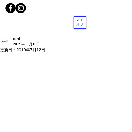
ME
NU
cord
2015年11月15日
更新日：
2019年7月12日