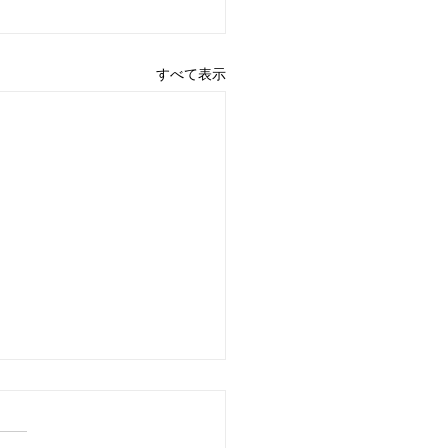
すべて表示