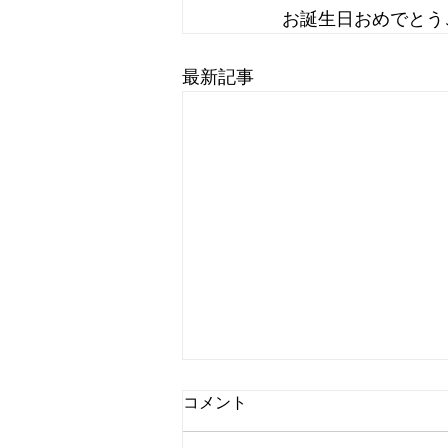
お誕生日おめでとう
最新記事
コメント