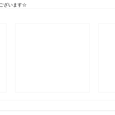
ございます☆ 