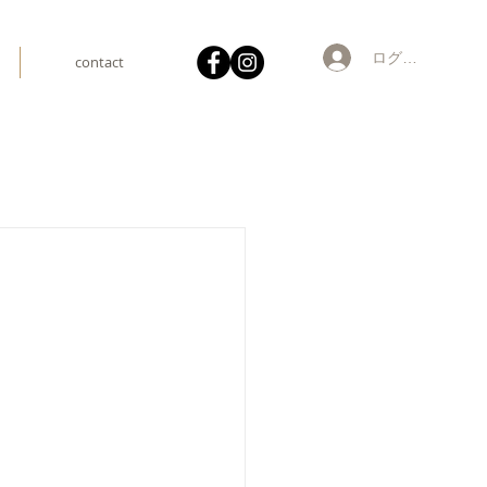
ログイン
contact