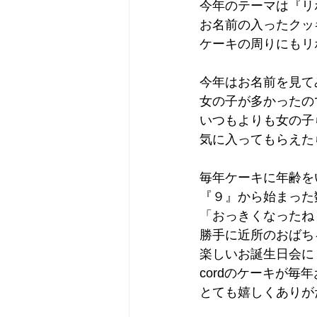
今年のテーマは『リ
お名前の入ったクッ
ケーキの周りにもリ
今年はお名前を見て
女の子が多かったの
いつもよりも女の子
気に入ってもらえた
毎年ケーキに年齢を
『９』から始まった
「おっきくなったね
勝手に近所のおばち
楽しいお誕生日会に
cordのケーキが毎
とても嬉しくありが