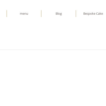
menu
Blog
Bespoke Cake