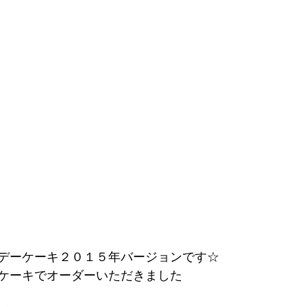
デーケーキ２０１５年バージョンです☆
ケーキでオーダーいただきました