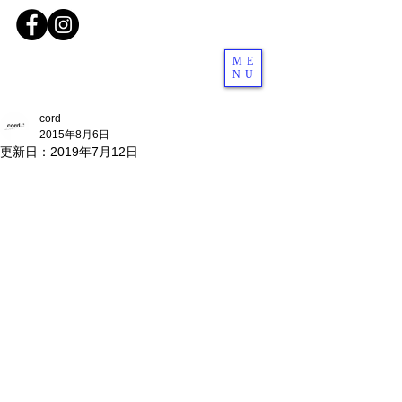
ME
NU
cord
2015年8月6日
更新日：
2019年7月12日