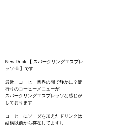
New Drink 【 スパークリングエスプレ
ッソ-B 】です
最近、コーヒー業界の間で静かに？流
行りのコーヒーメニューが
スパークリングエスプレッソな感じが
しております
コーヒーにソーダを加えたドリンクは
結構以前から存在してますし