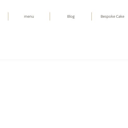
menu
Blog
Bespoke Cake