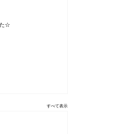
た☆
すべて表示