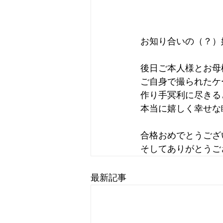
お知り合いの（？）
後日ご本人様とお母
ご自身で撮られたケ
作り手冥利に尽きる
本当に嬉しく幸せな
合格おめでとうござ
そしてありがとうご
最新記事