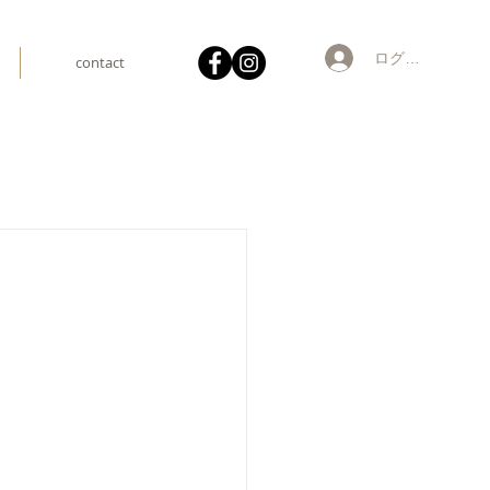
ログイン
contact