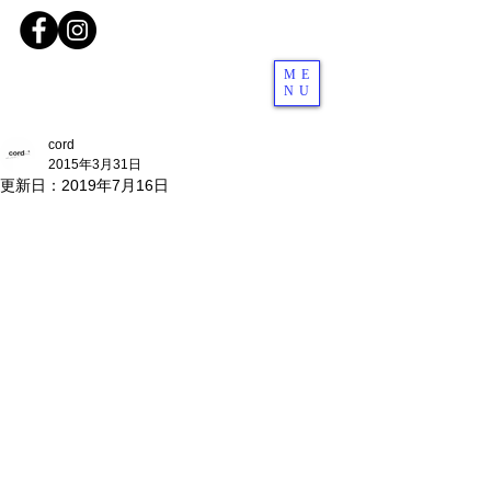
ME
NU
cord
2015年3月31日
更新日：
2019年7月16日