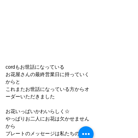
cordもお世話になっている
お花屋さんの最終営業日に持っていく
からと
これまたお世話になっている方からオ
ーダーいただきました
お花いっぱいかわいらしく☆
やっぱりお二人にお花は欠かせません
から
プレートのメッセージは私たちの気持