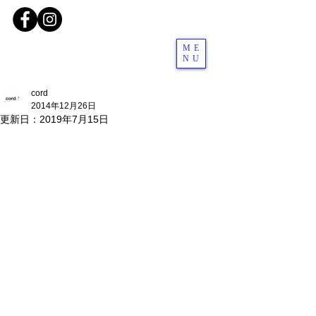
ME
NU
cord
2014年12月26日
更新日：
2019年7月15日