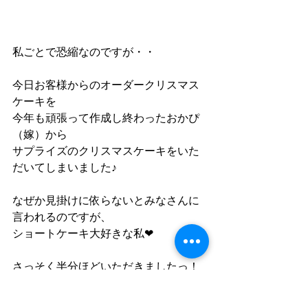
私ごとで恐縮なのですが・・
今日お客様からのオーダークリスマス
ケーキを
今年も頑張って作成し終わったおかぴ
（嫁）から
サプライズのクリスマスケーキをいた
だいてしまいました♪
なぜか見掛けに依らないとみなさんに
言われるのですが、
ショートケーキ大好きな私❤︎
さっそく半分ほどいただきましたっ！
美味しくいただいたのですが・・
デコレーションがなんだかおかしな感