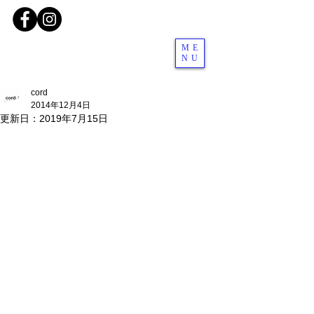
ME
NU
cord
2014年12月4日
更新日：
2019年7月15日