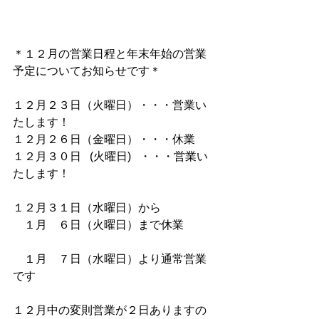
＊１２月の営業日程と年末年始の営業
予定についてお知らせです＊
１２月２３日（火曜日）・・・営業い
たします！
１２月２６日（金曜日）・・・休業
１２月３０日   (火曜日)   ・・・営業い
たします！
１２月３１日（水曜日）から
　１月　６日（火曜日）まで休業
　１月　７日（水曜日）より通常営業
です
１２月中の変則営業が２日ありますの