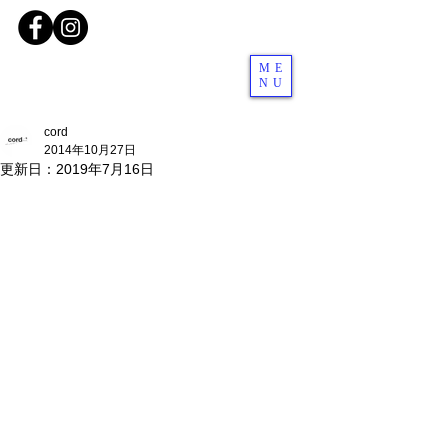
ME
NU
cord
2014年10月27日
更新日：
2019年7月16日