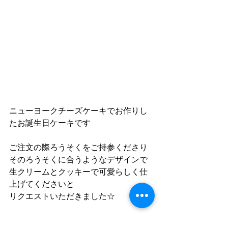
ニューヨークチーズケーキでお作りし
たお誕生日ケーキです
ご注文の際ろうそくをご持参くださり
そのろうそくに合うようなデザインで
生クリームとクッキーで可愛らしく仕
上げてくださいと
リクエストいただきました☆
ですのでろうそくを立てて