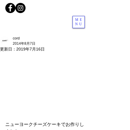
ME
NU
cord
2014年8月7日
更新日：
2019年7月16日
ニューヨークチーズケーキでお作りし