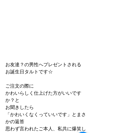
お友達？の男性へプレゼントされる
お誕生日タルトです☆
ご注文の際に
かわいらしく仕上げた方がいいです
か？と
お聞きしたら
「かわいくなくっていいです」とまさ
かの返答
思わず言われたご本人、私共に爆笑し