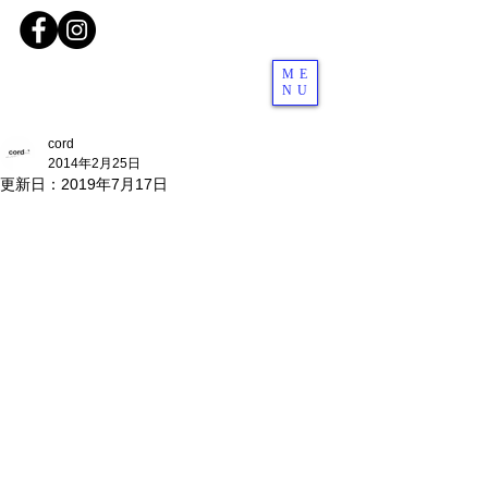
ME
NU
cord
2014年2月25日
更新日：
2019年7月17日