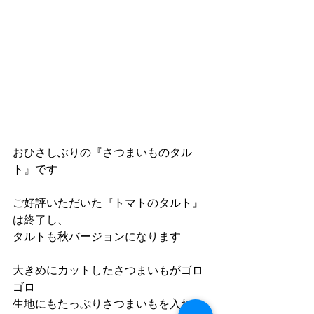
おひさしぶりの『さつまいものタル
ト』です
ご好評いただいた『トマトのタルト』
は終了し、
タルトも秋バージョンになります
大きめにカットしたさつまいもがゴロ
ゴロ
生地にもたっぷりさつまいもを入れし