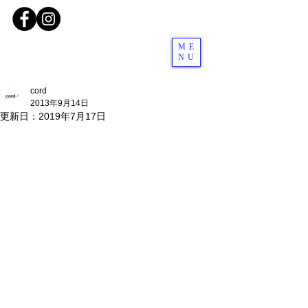
ME
NU
cord
2013年9月14日
更新日：
2019年7月17日