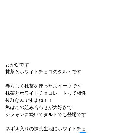
おかぴです
抹茶とホワイトチョコのタルトです
春らしく抹茶を使ったスイーツです
抹茶とホワイトチョコレートって相性
抜群なんですよね！！
私はこの組み合わせが大好きで
シフォンに続いてタルトでも登場です
あずき入りの抹茶生地にホワイトチョ