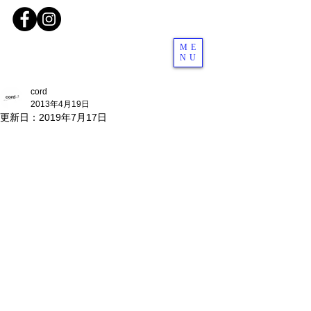
ME
NU
cord
2013年4月19日
更新日：
2019年7月17日