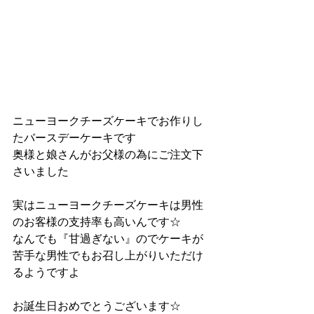
ニューヨークチーズケーキでお作りし
たバースデーケーキです
奥様と娘さんがお父様の為にご注文下
さいました
実はニューヨークチーズケーキは男性
のお客様の支持率も高いんです☆
なんでも『甘過ぎない』のでケーキが
苦手な男性でもお召し上がりいただけ
るようですよ
お誕生日おめでとうございます☆