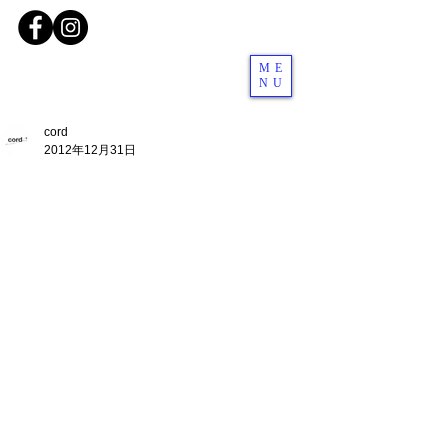
ME
NU
cord
2012年12月31日