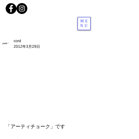
ME
NU
cord
2012年3月29日
「アーティチョーク」です