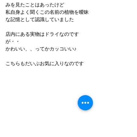
みを見たことはあったけど
私自身よく聞くこの名前の植物を曖昧
な記憶として認識していました
店内にある実物はドライなのです
が・・
かわいい、、ってかカッコいい♪
こちらもだいぶお気に入りなのです