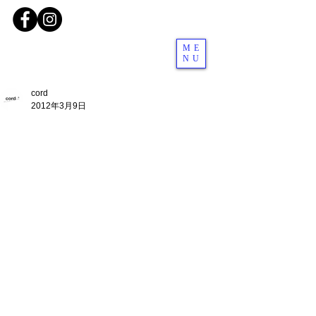
ME
NU
cord
2012年3月9日