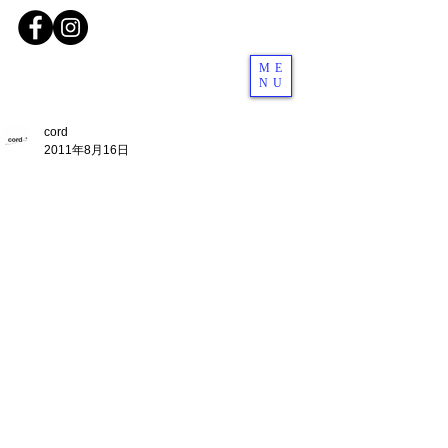
ME
NU
cord
2011年8月16日