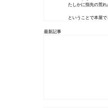
たしかに指先の荒れ
ということで本屋で
最新記事