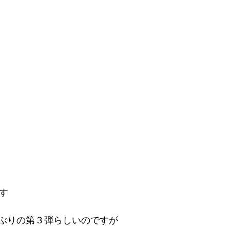
です
ぶりの第３弾らしいのですが