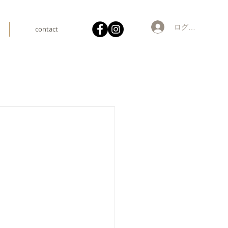
ログイン
contact