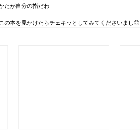
かたが自分の指だわ
この本を見かけたらチェキッとしてみてくださいまし◎