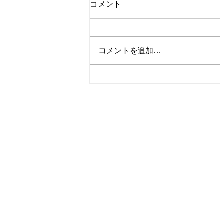
コメント
コメントを追加…
桃のチーズケーキ