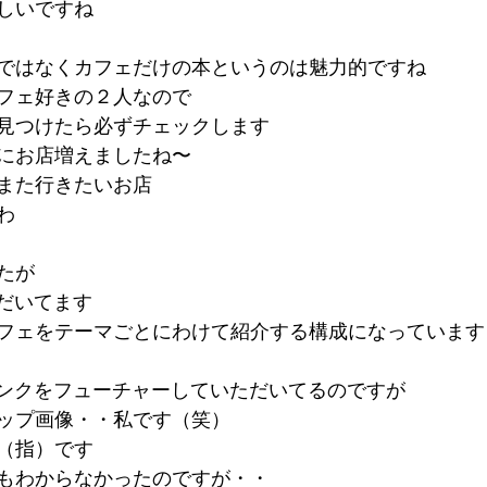
しいですね
ではなくカフェだけの本というのは魅力的ですね
フェ好きの２人なので
見つけたら必ずチェックします
にお店増えましたね〜
また行きたいお店
わ
たが
ただいてます
フェをテーマごとにわけて紹介する構成になっています
ドリンクをフューチャーしていただいてるのですが
ップ画像・・私です（笑）
（指）です
もわからなかったのですが・・