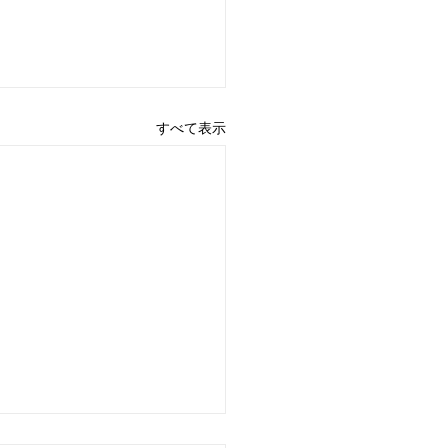
すべて表示