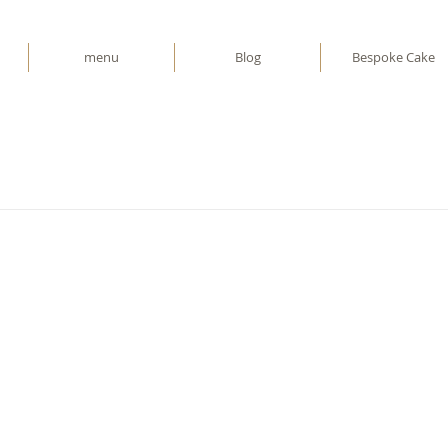
menu
Blog
Bespoke Cake