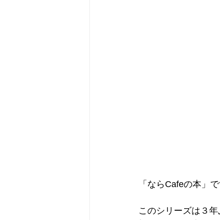
「ならCafeの本」
このシリーズは３年