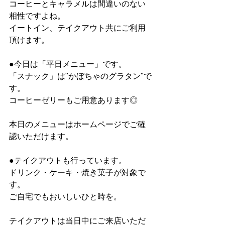
コーヒーとキャラメルは間違いのない
相性ですよね。
イートイン、テイクアウト共にご利用
頂けます。
●今日は「平日メニュー」です。
「スナック」は"かぼちゃのグラタン"で
す。
コーヒーゼリーもご用意あります◎
本日のメニューはホームページでご確
認いただけます。
●テイクアウトも行っています。
ドリンク・ケーキ・焼き菓子が対象で
す。
ご自宅でもおいしいひと時を。
テイクアウトは当日中にご来店いただ