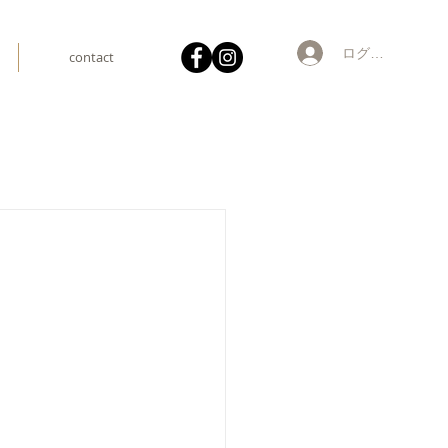
ログイン
contact