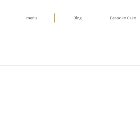
menu
Blog
Bespoke Cake