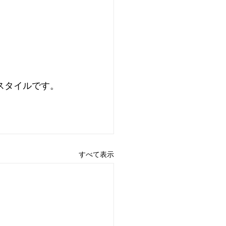
スタイルです。
すべて表示