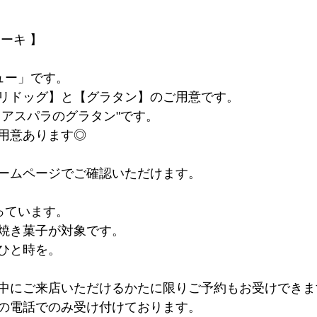
ーキ 】
ュー」です。
リドッグ】と【グラタン】のご用意です。
とアスパラのグラタン"です。
用意あります◎
ームページでご確認いただけます。
っています。
焼き菓子が対象です。
ひと時を。
中にご来店いただけるかたに限りご予約もお受けできま
の電話でのみ受け付けております。