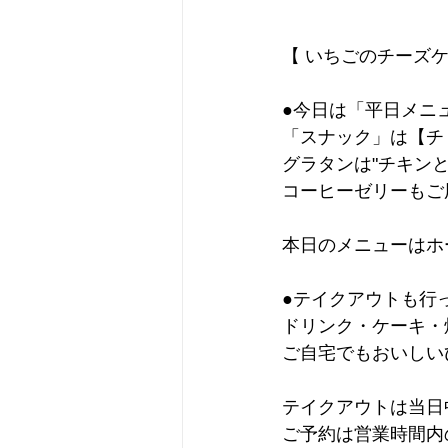
【 いちごのチーズケ
●今日は「平日メニ
「スナック」は【チ
グラタンは"チキン
コーヒーゼリーもご
本日のメニューはホ
●テイクアウトも行
ドリンク・ケーキ・
ご自宅でもおいしい
テイクアウトは当日
ご予約は営業時間内