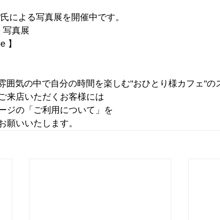
斗"氏による写真展を開催中です。
 写真展
pe 】
た雰囲気の中で自分の時間を楽しむ"おひとり様カフェ"の
ご来店いただくお客様には
ージの「ご利用について」を
お願いいたします。