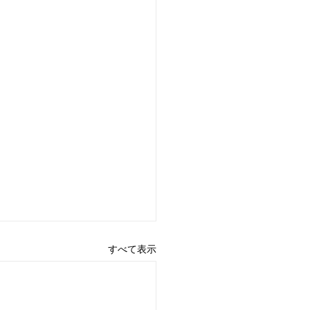
すべて表示