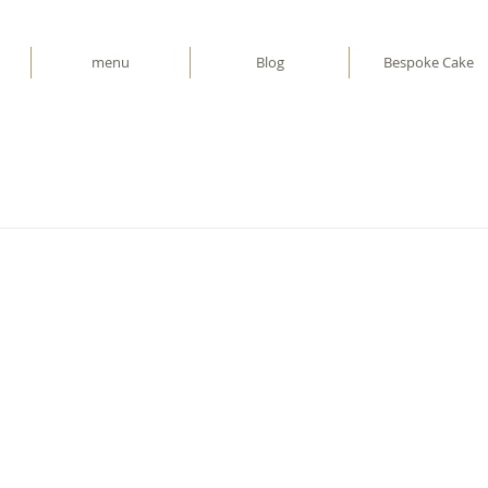
menu
Blog
Bespoke Cake