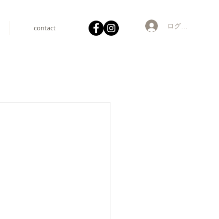
ログイン
contact