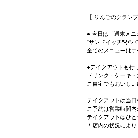
【 りんごのクランブ
● 今日は「週末メ
”サンドイッチ”や”
全てのメニューはホ
●テイクアウトも行
ドリンク・ケーキ・
ご自宅でもおいしい
テイクアウトは当日
ご予約は営業時間内
テイクアウトはひと
＊店内の状況により