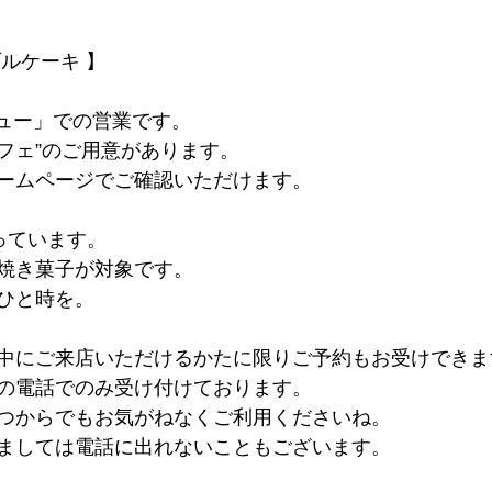
ルケーキ 】
ニュー」での営業です。
パフェ”のご用意があります。
ームページでご確認いただけます。
っています。
焼き菓子が対象です。
ひと時を。
中にご来店いただけるかたに限りご予約もお受けできま
の電話でのみ受け付けております。
つからでもお気がねなくご利用くださいね。
ましては電話に出れないこともございます。