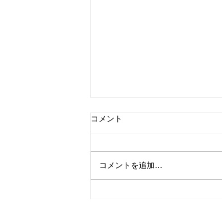
コメント
コメントを追加…
桃のチーズケーキ