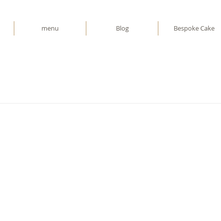
menu
Blog
Bespoke Cake