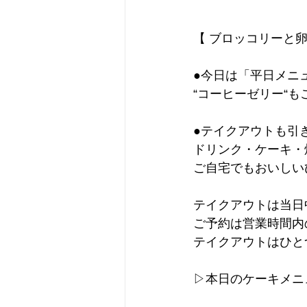
【 ブロッコリーと
●今日は「平日メニ
“コーヒーゼリー“
●テイクアウトも引
ドリンク・ケーキ・
ご自宅でもおいしい
テイクアウトは当日
ご予約は営業時間内
テイクアウトはひと
▷本日のケーキメニ