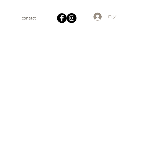
ログイン
contact