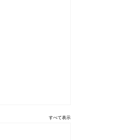
すべて表示