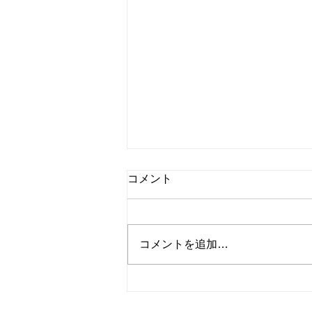
コメント
コメントを追加…
桃のチーズケーキ