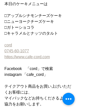
本日のケーキメニューは
□アップルシナモンチーズケーキ
□ニューヨークチーズケーキ
□ガトーショコラ
□キャラメルとナッツのタルト
cord
0745-60-1077
https://www.cafe-cord.com
Facebook　「cord」で検索
instagram 「cafe_cord」
テイクアウト商品をお買い上げいただ
くお客様には、
マイバックなどお持ちくださるようご
協力をお願いします。