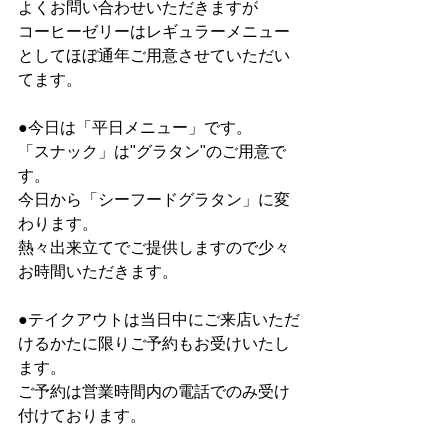
よくお問い合わせいただきますが
コーヒーゼリーはレギュラーメニュー
としてほぼ通年ご用意させていただい
てます。
●今日は「平日メニュー」です。
「スナック」は"グラタン"のご用意で
す。
今日から「シーフードグラタン」に変
わります。
熱々出来立てでご提供しますので少々
お時間いただきます。
●テイクアウトは当日中にご来店いただ
けるかたに限りご予約もお受けいたし
ます。
ご予約は営業時間内の電話でのみ受け
付けております。