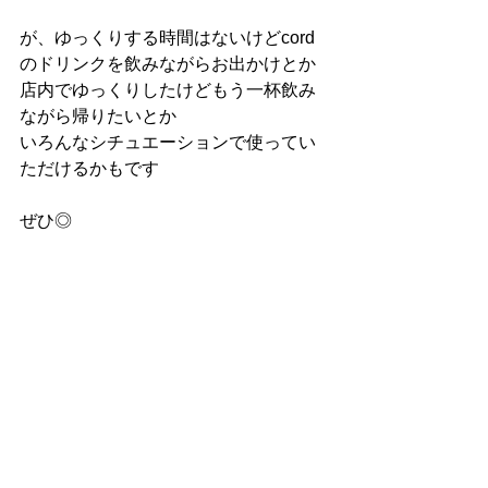
が、ゆっくりする時間はないけどcord
のドリンクを飲みながらお出かけとか
店内でゆっくりしたけどもう一杯飲み
ながら帰りたいとか
いろんなシチュエーションで使ってい
ただけるかもです
ぜひ◎