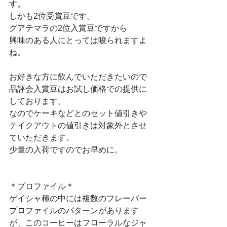
す。
しかも2位受賞豆です。
グアテマラの2位入賞豆ですから
興味のある人にとっては唆られますよ
ね。
お好きな方に飲んでいただきたいので
品評会入賞豆はお試し価格での提供に
しております。
なのでケーキなどとのセット値引きや
テイクアウトの値引きは対象外とさせ
ていただきます。
少量の入荷ですのでお早めに。
＊プロファイル＊
ゲイシャ種の中には複数のフレーバー
プロファイルのパターンがあります
が、このコーヒーはフローラルなジャ