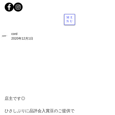
ME
NU
cord
2020年12月1日
店主です◎
ひさしぶりに品評会入賞豆のご提供で