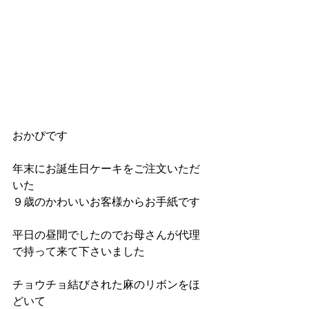
おかぴです
年末にお誕生日ケーキをご注文いただ
いた
９歳のかわいいお客様からお手紙です
平日の昼間でしたのでお母さんが代理
で持って来て下さいました
チョウチョ結びされた麻のリボンをほ
どいて