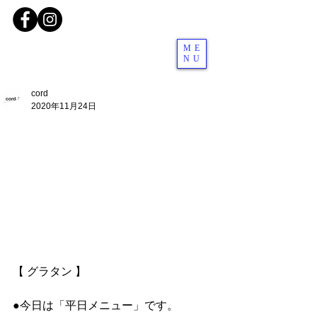
ME
NU
cord
2020年11月24日
【 グラタン 】
●今日は「平日メニュー」です。